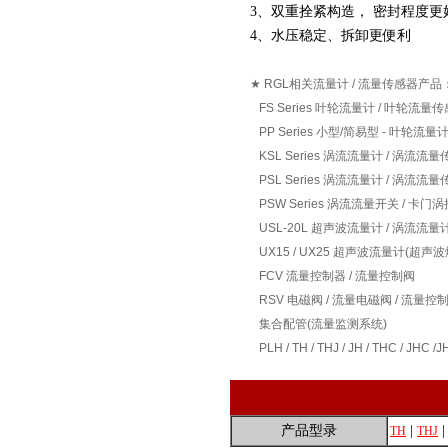
3、双重拴紧构造， 密封程度
4、水压稳定、拆卸更便利
★ RGL相关流量计 / 流量传感器产品
FS Series 叶轮流量计 / 叶轮流量
PP Series 小型/简易型 - 叶轮流量
KSL Series 涡流流量计 / 涡流
PSL Series 涡流流量计 / 涡流
PSW Series 涡流流量开关 / 卡
USL-20L 超声波流量计 / 涡流流量
UX15 / UX25 超声波流量计(超声
FCV 流量控制器 / 流量控制阀
RSV 电磁阀 / 流量电磁阀 / 流量控
集合配管(流量监测系统)
PLH / TH / THJ / JH / THC / JHC /J
产品型录
|
TH
THJ