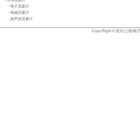
．水用流量计
- 电子流量计
- 电磁流量计
- 超声波流量计
Copy Right © 登方(上海)